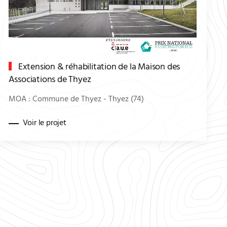
Extension & réhabilitation de la Maison des
Associations de Thyez
MOA : Commune de Thyez - Thyez (74)
Voir le projet