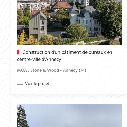
Construction d'un bâtiment de bureaux en
centre-ville d'Annecy
MOA : Stone & Wood - Annecy (74)
Voir le projet