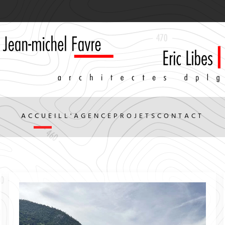
ACCUEIL
L'AGENCE
PROJETS
CONTACT