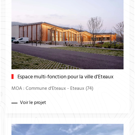
Espace multi-fonction pour la ville d'Eteaux
MOA : Commune d'Eteaux - Eteaux (74)
Voir le projet