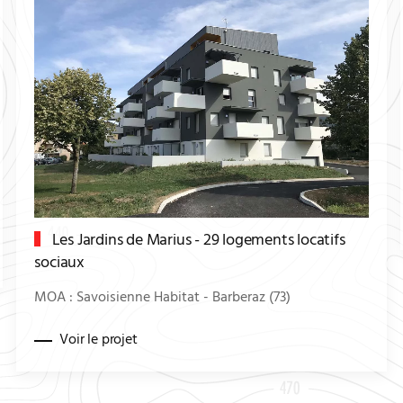
Les Jardins de Marius - 29 logements locatifs
sociaux
MOA : Savoisienne Habitat - Barberaz (73)
Voir le projet