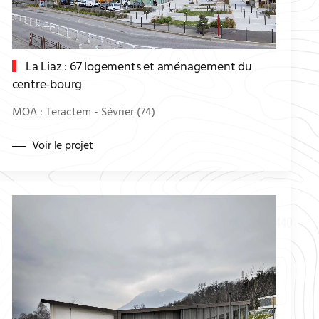
La Liaz : 67 logements et aménagement du
centre-bourg
MOA : Teractem - Sévrier (74)
Voir le projet