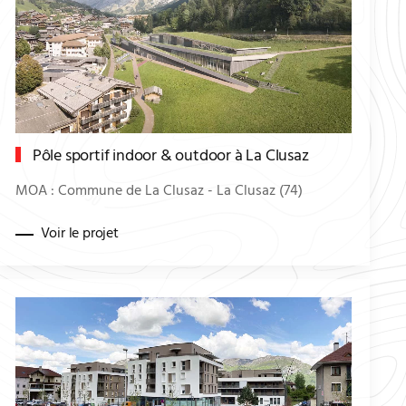
Pôle sportif indoor & outdoor à La Clusaz
MOA : Commune de La Clusaz - La Clusaz (74)
Voir le projet