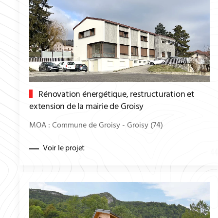
Rénovation énergétique, restructuration et
extension de la mairie de Groisy
MOA : Commune de Groisy - Groisy (74)
Voir le projet