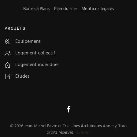
Boîtes à Plans
Plan du site
Mentions légales
PROJETS
Equipement
Logement collectif
Logement individuel
Etudes
©
2026
Jean-Michel
Favre
et Eric
Libes
Architectes
Annecy
. Tous
droits réservés.