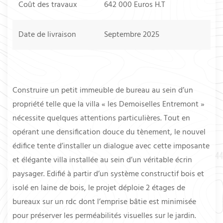
Coût des travaux
642 000 Euros H.T
Date de livraison
Septembre 2025
Construire un petit immeuble de bureau au sein d’un
propriété telle que la villa « les Demoiselles Entremont »
nécessite quelques attentions particulières. Tout en
opérant une densification douce du tènement, le nouvel
édifice tente d’installer un dialogue avec cette imposante
et élégante villa installée au sein d’un véritable écrin
paysager. Edifié à partir d’un système constructif bois et
isolé en laine de bois, le projet déploie 2 étages de
bureaux sur un rdc dont l’emprise bâtie est minimisée
pour préserver les perméabilités visuelles sur le jardin.