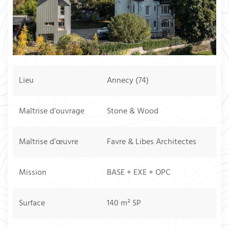
Lieu
Annecy (74)
Maîtrise d’ouvrage
Stone & Wood
Maîtrise d’œuvre
Favre & Libes Architectes
Mission
BASE + EXE + OPC
Surface
140 m² SP