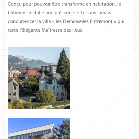
Conçu pour pouvoir être transformé en habitation, le
bâtiment installe une présence forte sans jamais
concurrencer la villa « les Demoiselles Entremont » qui
reste l’élégante Maîtresse des lieux.