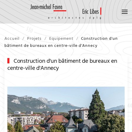
Accueil
Projets
Equipement
Construction d'un
bâtiment de bureaux en centre-ville d'Annecy
Construction d'un bâtiment de bureaux en
centre-ville d'Annecy