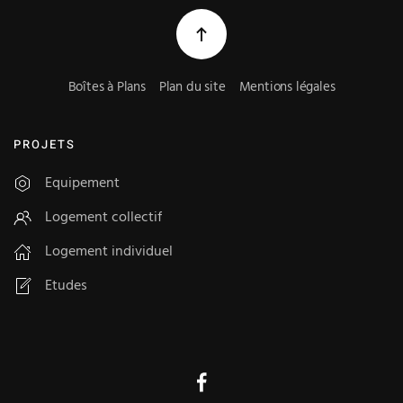
Boîtes à Plans
Plan du site
Mentions légales
PROJETS
Equipement
Logement collectif
Logement individuel
Etudes