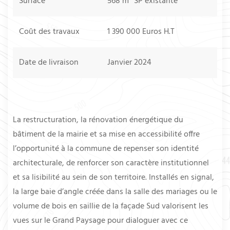
Surface
568 m² SP existante
Coût des travaux
1 390 000 Euros H.T
Date de livraison
Janvier 2024
La restructuration, la rénovation énergétique du
bâtiment de la mairie et sa mise en accessibilité offre
l’opportunité à la commune de repenser son identité
architecturale, de renforcer son caractère institutionnel
et sa lisibilité au sein de son territoire. Installés en signal,
la large baie d’angle créée dans la salle des mariages ou le
volume de bois en saillie de la façade Sud valorisent les
vues sur le Grand Paysage pour dialoguer avec ce