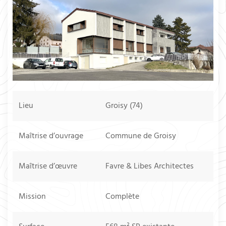
Lieu
Groisy (74)
Maîtrise d’ouvrage
Commune de Groisy
Maîtrise d’œuvre
Favre & Libes Architectes
Mission
Complète