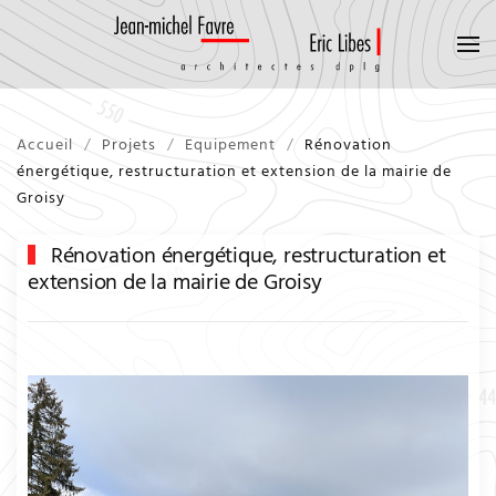
Accueil
Projets
Equipement
Rénovation
énergétique, restructuration et extension de la mairie de
Groisy
Rénovation énergétique, restructuration et
extension de la mairie de Groisy