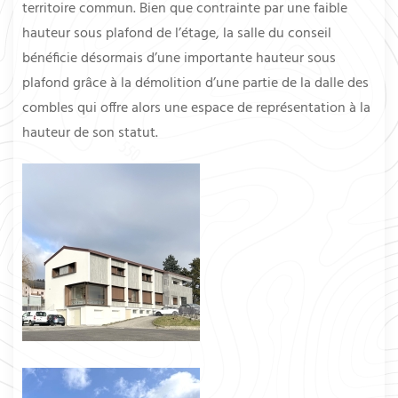
territoire commun. Bien que contrainte par une faible
hauteur sous plafond de l’étage, la salle du conseil
bénéficie désormais d’une importante hauteur sous
plafond grâce à la démolition d’une partie de la dalle des
combles qui offre alors une espace de représentation à la
hauteur de son statut.