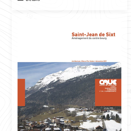
Détails