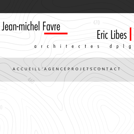
ACCUEIL
L'AGENCE
PROJETS
CONTACT