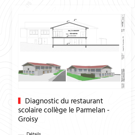
Diagnostic du restaurant
scolaire collège le Parmelan -
Groisy