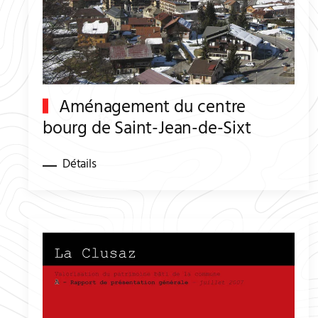
Aménagement du centre
bourg de Saint-Jean-de-Sixt
Détails