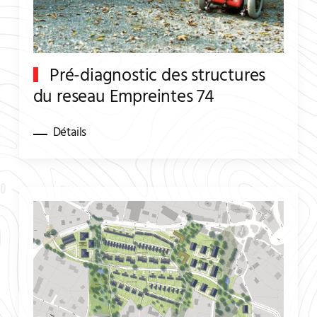
Pré-diagnostic des structures
du reseau Empreintes 74
Détails