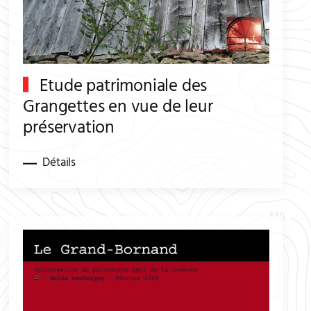
Etude patrimoniale des
Grangettes en vue de leur
préservation
Détails