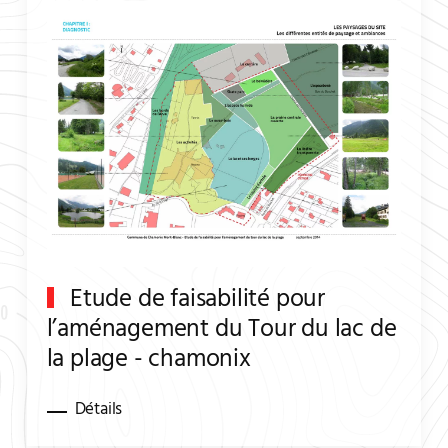
Etude de faisabilité pour
l’aménagement du Tour du lac de
la plage - chamonix
Détails