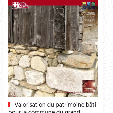
Valorisation du patrimoine bâti