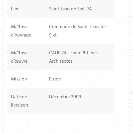
Lieu
Saint Jean de Sixt. 74
Maîtrise
Commune de Saint-Jean-de-
d’ouvrage
Sixt
Maîtrise
CAUE 74 - Favre & Libes
d’œuvre
Architectes
Mission
Etude
Date de
Décembre 2009
livraison