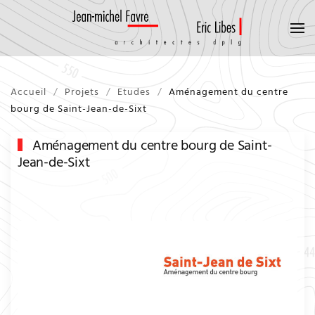
Accueil
Projets
Etudes
Aménagement du centre
bourg de Saint-Jean-de-Sixt
Aménagement du centre bourg de Saint-
Jean-de-Sixt