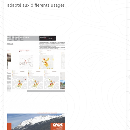
adapté aux différents usages.