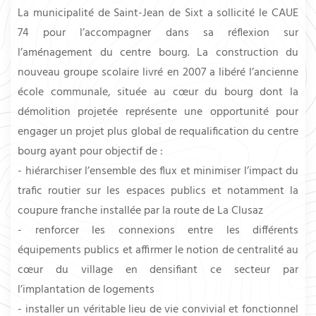
La municipalité de Saint-Jean de Sixt a sollicité le CAUE
74 pour l’accompagner dans sa réflexion sur
l’aménagement du centre bourg. La construction du
nouveau groupe scolaire livré en 2007 a libéré l’ancienne
école communale, située au cœur du bourg dont la
démolition projetée représente une opportunité pour
engager un projet plus global de requalification du centre
bourg ayant pour objectif de :
- hiérarchiser l’ensemble des flux et minimiser l’impact du
trafic routier sur les espaces publics et notamment la
coupure franche installée par la route de La Clusaz
- renforcer les connexions entre les différents
équipements publics et affirmer le notion de centralité au
cœur du village en densifiant ce secteur par
l’implantation de logements
- installer un véritable lieu de vie convivial et fonctionnel