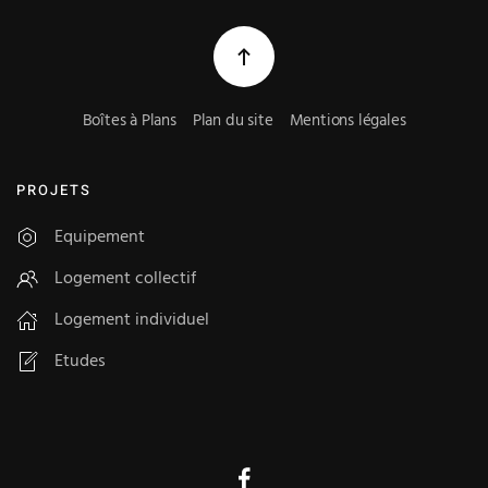
Boîtes à Plans
Plan du site
Mentions légales
PROJETS
Equipement
Logement collectif
Logement individuel
Etudes