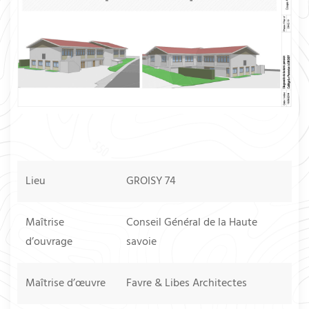
Lieu
GROISY 74
Maîtrise
Conseil Général de la Haute
d’ouvrage
savoie
Maîtrise d’œuvre
Favre & Libes Architectes