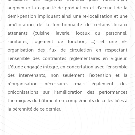
augmenter la capacité de production et d’accueil de la
demi-pension impliquant ainsi une re-localisation et une
amélioration de la fonctionnalité de certains locaux
attenants (cuisine, laverie, locaux du personnel,
sanitaires, logement de fonction, ...) et une ré-
organisation des flux de circulation en respectant
l’ensemble des contraintes réglementaires en vigueur.
L’étude engagée intègre, en concertation avec l’ensemble
des intervenants, non seulement l’extension et la
réorganisation nécessaires mais également des
préconisations sur l’amélioration des performances
thermiques du bâtiment en compléments de celles liées à
la pérennité de ce dernier.