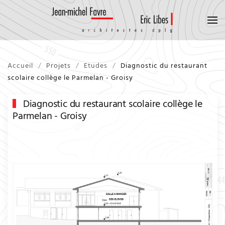
Accueil
Projets
Etudes
Diagnostic du restaurant
scolaire collège le Parmelan - Groisy
Diagnostic du restaurant scolaire collège le
Parmelan - Groisy