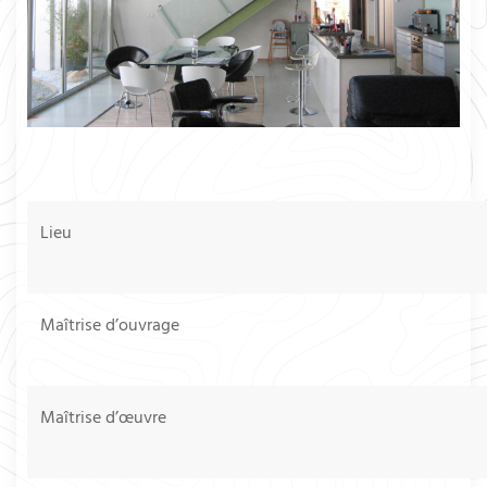
Lieu
Maîtrise d’ouvrage
Maîtrise d’œuvre