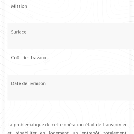
Mission
Surface
Coût des travaux
Date de livraison
La problématique de cette opération était de transformer
et réhabiliter en logement un entrepôt totalement