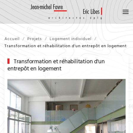
Accueil
Projets
Logement individuel
Transformation et réhabilitation d'un entrepôt en logement
Transformation et réhabilitation d'un
entrepôt en logement