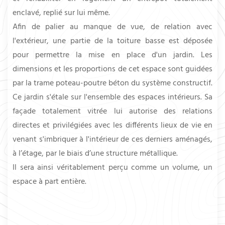
enclavé, replié sur lui même.
Afin de palier au manque de vue, de relation avec
l'extérieur, une partie de la toiture basse est déposée
pour permettre la mise en place d'un jardin. Les
dimensions et les proportions de cet espace sont guidées
par la trame poteau-poutre béton du système constructif.
Ce jardin s'étale sur l'ensemble des espaces intérieurs. Sa
façade totalement vitrée lui autorise des relations
directes et privilégiées avec les différents lieux de vie en
venant s'imbriquer à l'intérieur de ces derniers aménagés,
à l’étage, par le biais d’une structure métallique.
Il sera ainsi véritablement perçu comme un volume, un
espace à part entière.