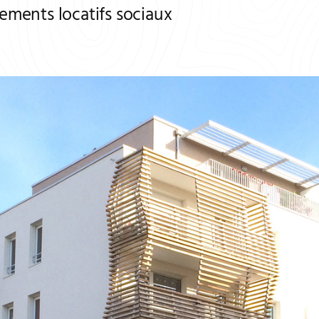
ements locatifs sociaux