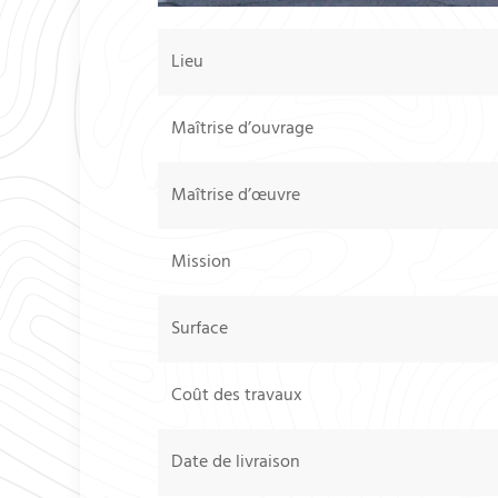
Lieu
Maîtrise d’ouvrage
Maîtrise d’œuvre
Mission
Surface
Coût des travaux
Date de livraison