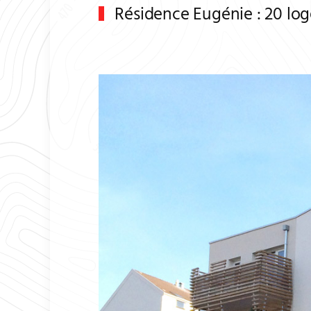
Résidence Eugénie : 20 log