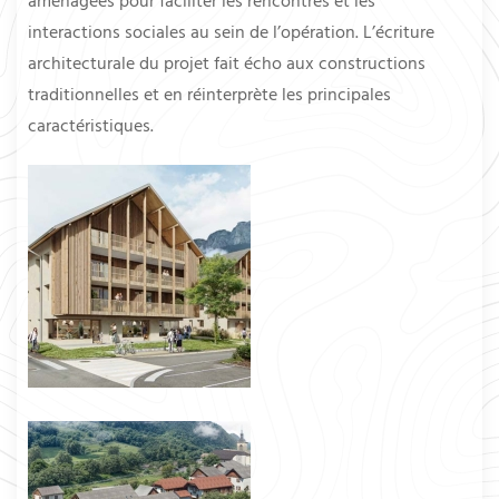
aménagées pour faciliter les rencontres et les
interactions sociales au sein de l’opération. L’écriture
architecturale du projet fait écho aux constructions
traditionnelles et en réinterprète les principales
caractéristiques.