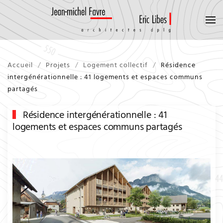
Accueil
Projets
Logement collectif
Résidence
intergénérationnelle : 41 logements et espaces communs
partagés
Résidence intergénérationnelle : 41
logements et espaces communs partagés