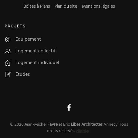
Boîtes à Plans
Plan du site
Mentions légales
PROJETS
Equipement
Logement collectif
Logement individuel
Etudes
©
2026
Jean-Michel
Favre
et Eric
Libes
Architectes
Annecy
. Tous
droits réservés.