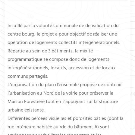
Insufflé par la volonté communale de densification du
centre bourg, le projet a pour objectif de réaliser une
opération de logements collectifs intergénérationnels.
Répartie au sein de 3 bâtiments, la mixité
programmatique se compose donc de logements
intergénérationnels, locatifs, accession et de locaux
communs partagés.
L’organisation du plan d’ensemble propose de contenir
l’urbanisation au Nord de la voirie pour préserver la
Maison Forestière tout en s’appuyant sur la structure
urbaine existante.
Différentes percées visuelles et porosités bâties (dont la
rue intérieure habitée au rdc du bâtiment A) sont