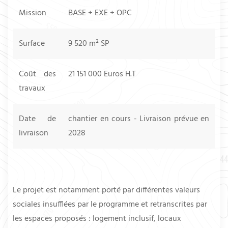
Mission
BASE + EXE + OPC
Surface
9 520 m² SP
Coût des
21 151 000 Euros H.T
travaux
Date de
chantier en cours - Livraison prévue en
livraison
2028
Le projet est notamment porté par différentes valeurs
sociales insufflées par le programme et retranscrites par
les espaces proposés : logement inclusif, locaux