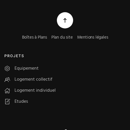
Boîtes à Plans
Plan du site
Mentions légales
PROJETS
Equipement
Logement collectif
Logement individuel
Etudes