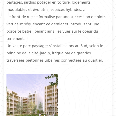
partagés, jardins potager en toiture, logements
modulables et évolutifs, espaces hybrides, ...
Le front de rue se formalise par une succession de plots
verticaux séquençant ce dernier et introduisant une
porosité bâtie libérant ainsi les vues sur le coeur du
tènement.
Un vaste parc paysager s’installe alors au Sud, selon le
principe de la cité-jardin, irrigué par de grandes
traversées piétonnes urbaines connectées au quartier.