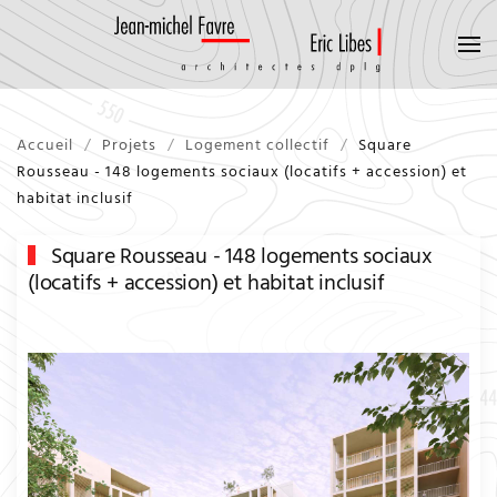
Accueil
Projets
Logement collectif
Square
Rousseau - 148 logements sociaux (locatifs + accession) et
habitat inclusif
Square Rousseau - 148 logements sociaux
(locatifs + accession) et habitat inclusif