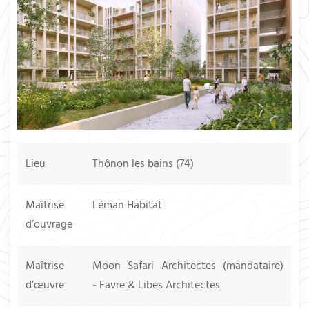
Lieu
Thônon les bains (74)
Maîtrise
Léman Habitat
d’ouvrage
Maîtrise
Moon Safari Architectes (mandataire)
d’œuvre
- Favre & Libes Architectes