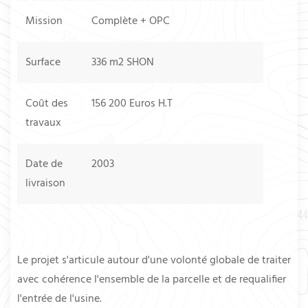
Mission
Complète + OPC
Surface
336 m2 SHON
Coût des
156 200 Euros H.T
travaux
Date de
2003
livraison
Le projet s'articule autour d'une volonté globale de traiter
avec cohérence l'ensemble de la parcelle et de requalifier
l'entrée de l'usine.