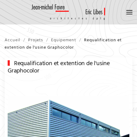
Accueil
Projets
Equipement
Requalification et
extention de l'usine Graphocolor
Requalification et extention de l'usine
Graphocolor