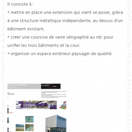
Il consiste à :
• mettre en place une extension qui vient se poser, grâce
à une structure métallique indépendante, au dessus d'un
bâtiment existant.
• créer une coursive de verre sérigraphié au rdc pour
unifier les trois bâtiments et la cour.
• organiser un espace extérieur paysager de qualité.