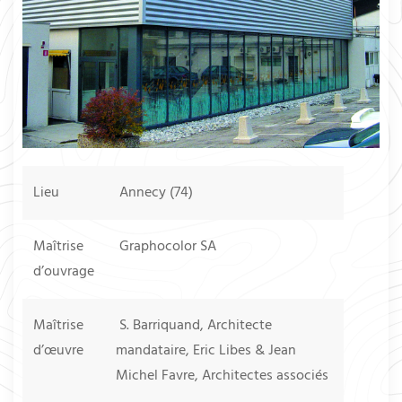
Lieu
Annecy (74)
Maîtrise
Graphocolor SA
d’ouvrage
Maîtrise
S. Barriquand, Architecte
d’œuvre
mandataire, Eric Libes & Jean
Michel Favre, Architectes associés