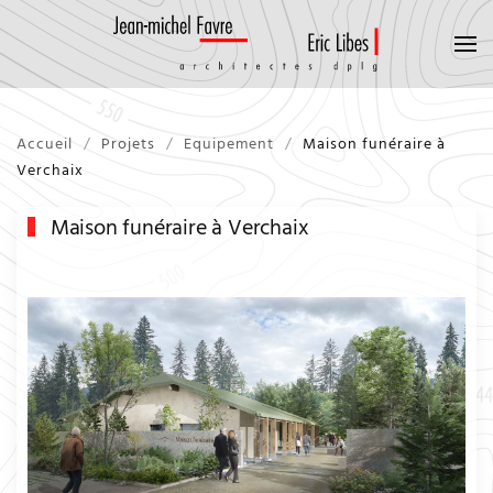
Accueil
Projets
Equipement
Maison funéraire à
Verchaix
Maison funéraire à Verchaix