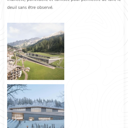
deuil sans être observé.