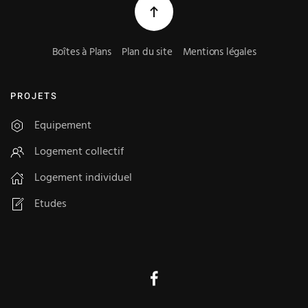
Boîtes à Plans
Plan du site
Mentions légales
PROJETS
Equipement
Logement collectif
Logement individuel
Etudes