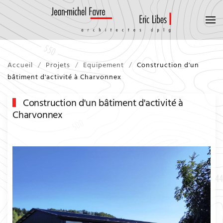
Accueil
Projets
Equipement
Construction d'un
bâtiment d'activité à Charvonnex
Construction d'un bâtiment d'activité à
Charvonnex