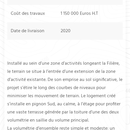
Coût des travaux
1 150 000 Euros H.T
Date de livraison
2020
Installé au sein d’une zone d’activités longeant la Filière,
le terrain se situe à l’entrée d’une extension de la zone
d’activité existante. De son emprise au sol significative, le
projet s’étire le long des courbes de niveaux pour
minimiser les mouvement de terrain. Le logement créé
s’installe en pignon Sud, au calme, à l’étage pour profiter
une vaste terrasse générée par la toiture d’une des deux
volumétrie en saillie du volume principal.
La volumétrie d’ensemble reste simple et modeste: un