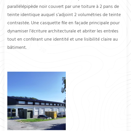
parallélépipède noir couvert par une toiture à 2 pans de
teinte identique auquel s’adjoint 2 volumétries de teinte
contrastée. Une casquette file en façade principale pour
dynamiser l’écriture architecturale et abriter les entrées
tout en conférant une identité et une lisibilité claire au
bâtiment.